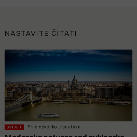
NASTAVITE ČITATI
Prije nekoliko trenutaka
SVIJET