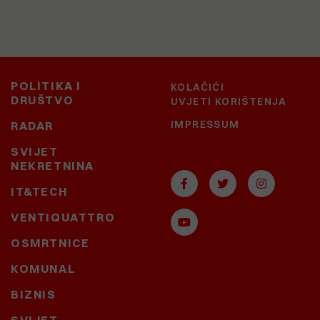
POLITIKA I
KOLAČIĆI
DRUŠTVO
UVJETI KORIŠTENJA
IMPRESSUM
RADAR
SVIJET
NEKRETNINA
IT&TECH
VENTIQUATTRO
OSMRTNICE
KOMUNAL
BIZNIS