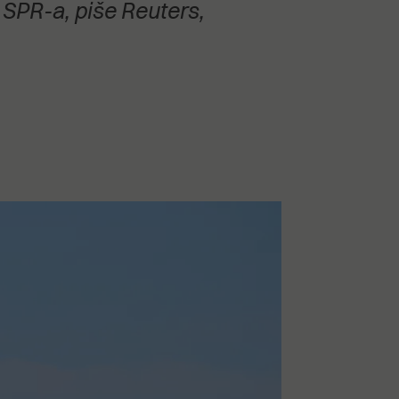
i SPR-a, piše Reuters,