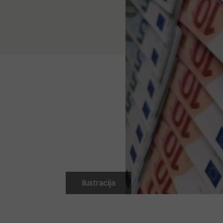
Ilustracija