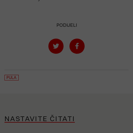
PODIJELI
PULA
NASTAVITE ČITATI