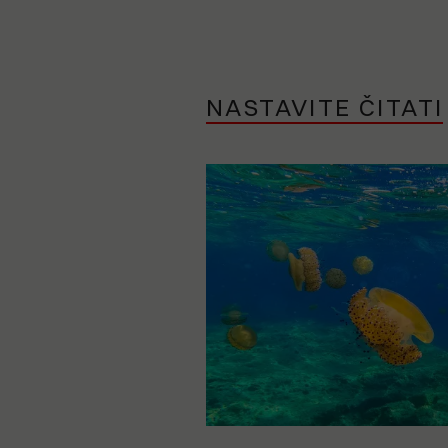
NASTAVITE ČITATI