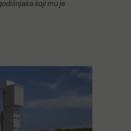
odišnjaka koji mu je