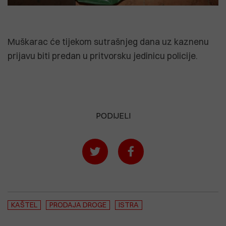
Muškarac će tijekom sutrašnjeg dana uz kaznenu
prijavu biti predan u pritvorsku jedinicu policije.
PODIJELI
KAŠTEL
PRODAJA DROGE
ISTRA