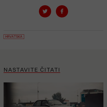
HRVATSKA
NASTAVITE ČITATI