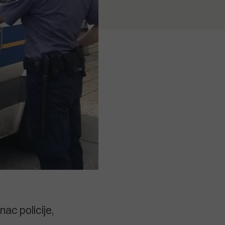
nac policije,