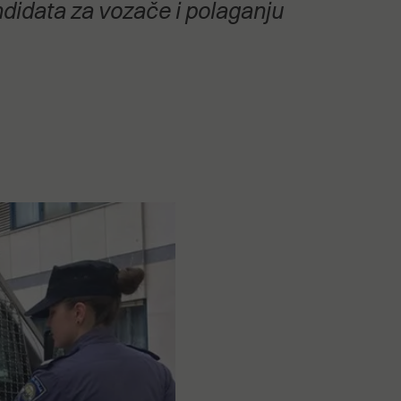
didata za vozače i polaganju