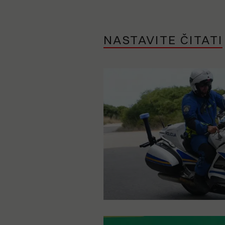
NASTAVITE ČITATI