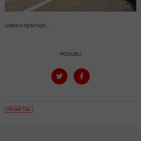
Uskoro opširnije…
PODIJELI
PROMETNA