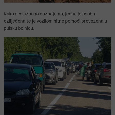
Kako neslužbeno doznajemo, jedna je osoba
ozlijeđena te je vozilom hitne pomoći prevezena u
pulsku bolnicu.