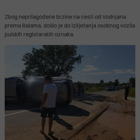
Zbog neprilagođene brzine na cesti od Vodnjana
prema Balama, došlo je do izlijetanja osobnog vozila
pulskih registarskih oznaka.