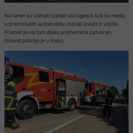
Na teren su odmah izašali vatrogasci, koji su osobu
u prevrntuom automobilu, morali izvući iz vozila.
Promet je na tom dijelu prometnice zatvoren.
Očevid policije je u tijeku.