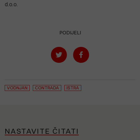
d.o.o.
PODIJELI
VODNJAN
CONTRADA
ISTRA
NASTAVITE ČITATI