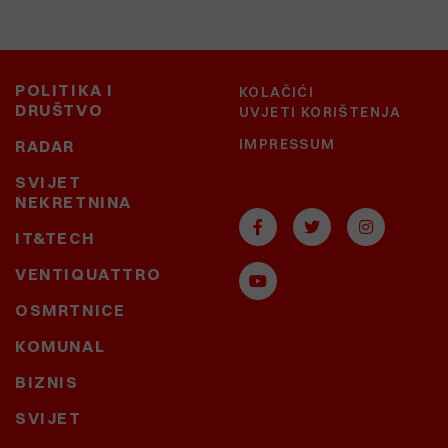
POLITIKA I
KOLAČIĆI
DRUŠTVO
UVJETI KORIŠTENJA
IMPRESSUM
RADAR
SVIJET
NEKRETNINA
IT&TECH
VENTIQUATTRO
OSMRTNICE
KOMUNAL
BIZNIS
SVIJET