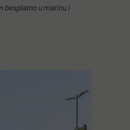
 besplatno u marinu i