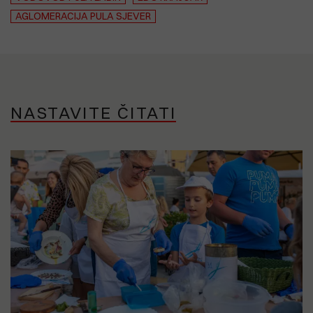
AGLOMERACIJA PULA SJEVER
NASTAVITE ČITATI