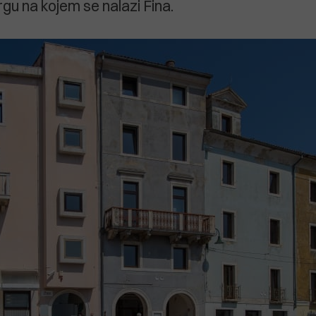
u na kojem se nalazi Fina.