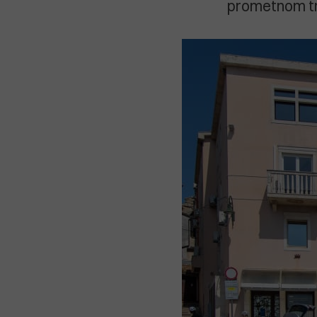
prometnom trg