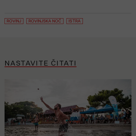
ROVINJ
ROVINJSKA NOĆ
ISTRA
NASTAVITE ČITATI