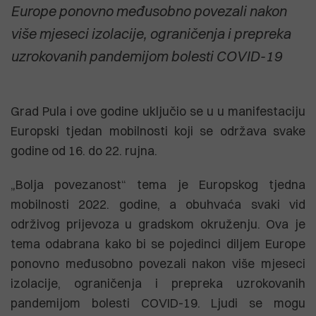
Europe ponovno međusobno povezali nakon
više mjeseci izolacije, ograničenja i prepreka
uzrokovanih pandemijom bolesti COVID-19
Grad Pula i ove godine uključio se u u manifestaciju
Europski tjedan mobilnosti koji se održava svake
godine od 16. do 22. rujna.
„Bolja povezanost“ tema je Europskog tjedna
mobilnosti 2022. godine, a obuhvaća svaki vid
održivog prijevoza u gradskom okruženju. Ova je
tema odabrana kako bi se pojedinci diljem Europe
ponovno međusobno povezali nakon više mjeseci
izolacije, ograničenja i prepreka uzrokovanih
pandemijom bolesti COVID-19. Ljudi se mogu