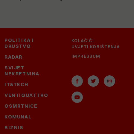
POLITIKA I
KOLAČIĆI
DRUŠTVO
UVJETI KORIŠTENJA
IMPRESSUM
RADAR
SVIJET
NEKRETNINA
IT&TECH
VENTIQUATTRO
OSMRTNICE
KOMUNAL
BIZNIS