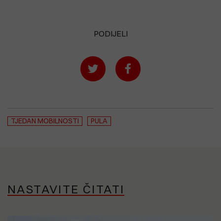
PODIJELI
TJEDAN MOBILNOSTI
PULA
NASTAVITE ČITATI