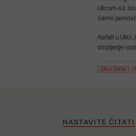
Ulicom 43. Ist
ćemo javnost
Asfalt u Ulici
strpljenje i 
JURJA ŽAKNA
NASTAVITE ČITATI