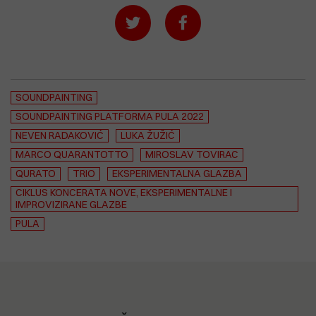
SOUNDPAINTING
SOUNDPAINTING PLATFORMA PULA 2022
NEVEN RADAKOVIĆ
LUKA ŽUŽIĆ
MARCO QUARANTOTTO
MIROSLAV TOVIRAC
QURATO
TRIO
EKSPERIMENTALNA GLAZBA
CIKLUS KONCERATA NOVE, EKSPERIMENTALNE I
IMPROVIZIRANE GLAZBE
PULA