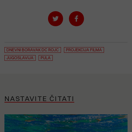
DNEVNI BORAVAK DC ROJC
PROJEKCIJA FILMA
JUGOSLAVIJA
PULA
NASTAVITE ČITATI