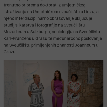
trenutno priprema doktorat iz umjetničkog
istraživanja na Umjetničkom sveučilištu u Linzu, a
njeno interdisciplinarno obrazovanje uključuje
studij slikarstva i fotografije na Sveučilištu
Mozarteum u Salzburgu, sociologiju na Sveučilištu
Karl-Franzens u Grazu te međunarodno poslovanje
na Sveučilištu primijenjenih znanosti Joanneum u
Grazu.