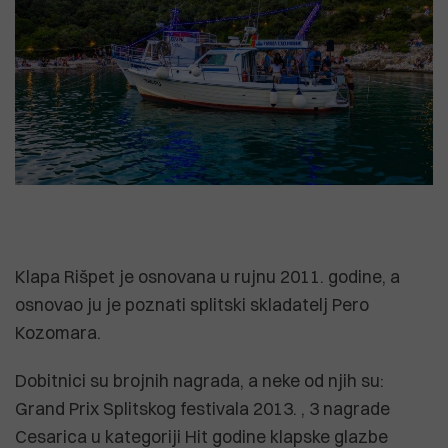
Klapa Rišpet je osnovana u rujnu 2011. godine, a
osnovao ju je poznati splitski skladatelj Pero
Kozomara.
Dobitnici su brojnih nagrada, a neke od njih su:
Grand Prix Splitskog festivala 2013. , 3 nagrade
Cesarica u kategoriji Hit godine klapske glazbe