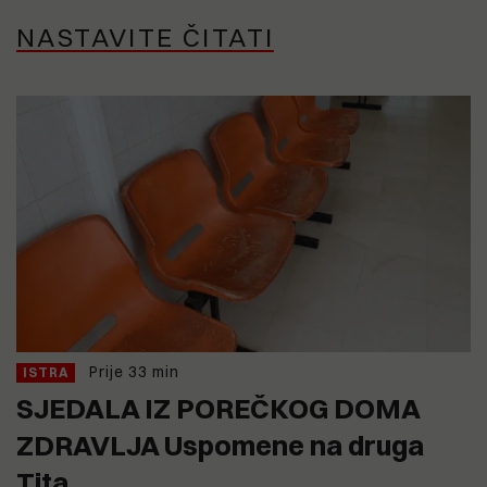
NASTAVITE ČITATI
Prije 33 min
ISTRA
SJEDALA IZ POREČKOG DOMA
ZDRAVLJA Uspomene na druga
Tita