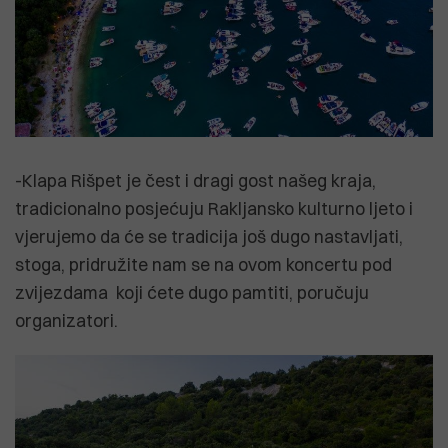
-Klapa Rišpet je čest i dragi gost našeg kraja,
tradicionalno posjećuju Rakljansko kulturno ljeto i
vjerujemo da će se tradicija još dugo nastavljati,
stoga, pridružite nam se na ovom koncertu pod
zvijezdama koji ćete dugo pamtiti, poručuju
organizatori.