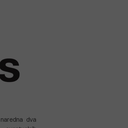
m naredna dva