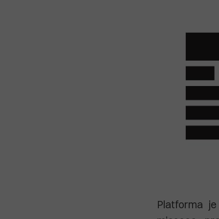
Platforma je