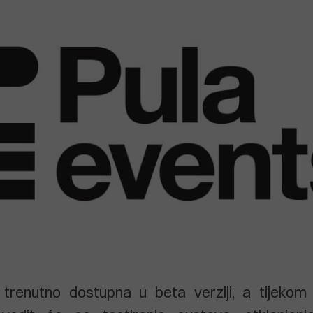
 trenutno dostupna u beta verziji, a tijeko