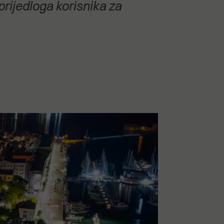
prijedloga korisnika za