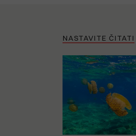
NASTAVITE ČITATI