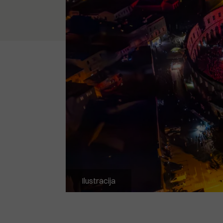
Ilustracija