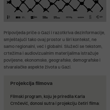
Pripovijeda priče o Gazi i razotkriva dezinformacije,
smještajući tako ovaj prostor u širi kontekst, ne
samo regionalni, već i globalni. Služeći se tekstom,
crtežima i audiovizualnim materijalima istražuje
povijesne, ekonomske, geografske, demografske i
stvaralačke aspekte života u Gazi.
Projekcija filmova
Filmski program, koju je priredila Karla
Crnčević, donosi sutra i projekciju četiri filma: