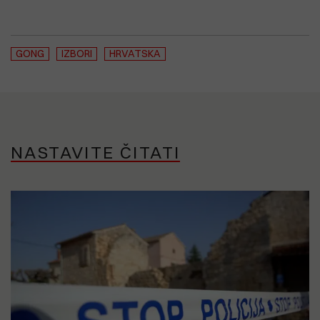
GONG
IZBORI
HRVATSKA
NASTAVITE ČITATI