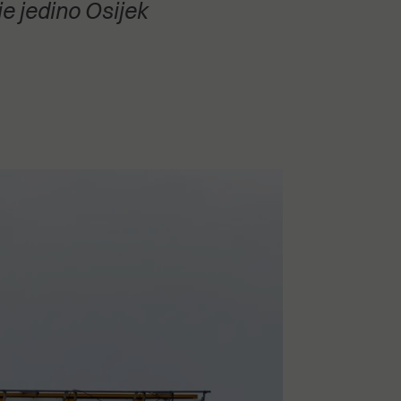
e jedino Osijek