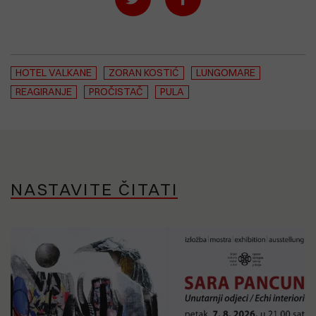
HOTEL VALKANE
ZORAN KOSTIĆ
LUNGOMARE
REAGIRANJE
PROČISTAČ
PULA
NASTAVITE ČITATI