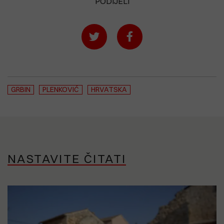
PODIJELI
GRBIN
PLENKOVIĆ
HRVATSKA
NASTAVITE ČITATI