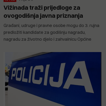
Vižinada traži prijedloge za
ovogodišnja javna priznanja
Građani, udruge i pravne osobe mogu do 3. rujna
predložiti kandidate za godišnju nagradu,
nagradu za životno djelo i zahvalnicu Općine