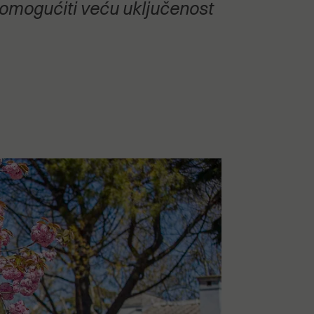
omogućiti veću uključenost