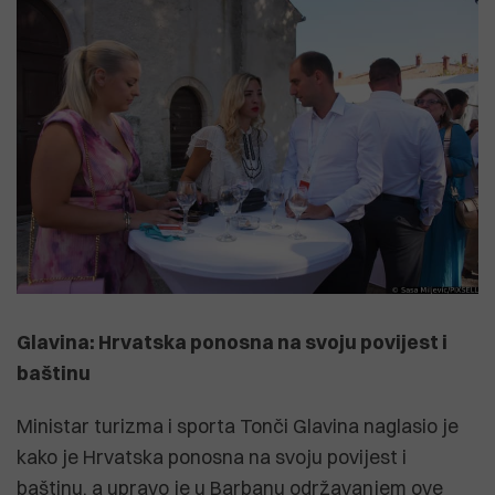
Glavina: Hrvatska ponosna na svoju povijest i
baštinu
Ministar turizma i sporta Tonči Glavina naglasio je
kako je Hrvatska ponosna na svoju povijest i
baštinu, a upravo je u Barbanu održavanjem ove