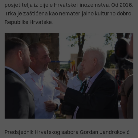
posjetitelja iz cijele Hrvatske i inozemstva. Od 2016.
Trka je zaštićena kao nematerijalno kulturno dobro
Republike Hrvatske.
Predsjednik Hrvatskog sabora Gordan Jandroković