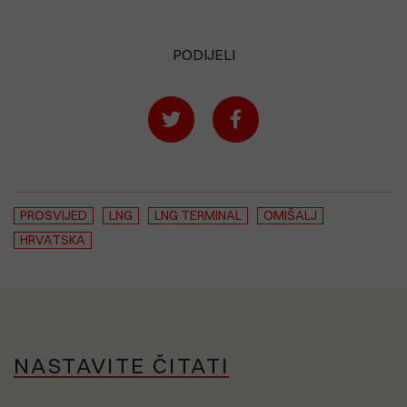
PODIJELI
PROSVIJED
LNG
LNG TERMINAL
OMIŠALJ
HRVATSKA
NASTAVITE ČITATI