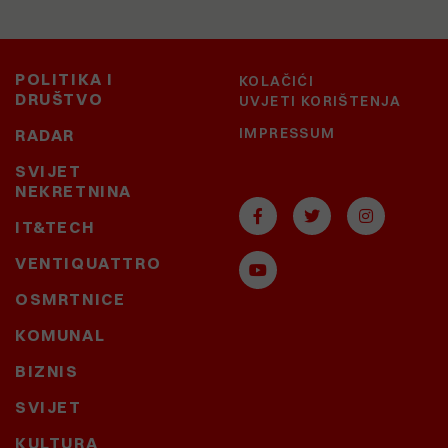
POLITIKA I
KOLAČIĆI
DRUŠTVO
UVJETI KORIŠTENJA
IMPRESSUM
RADAR
SVIJET
NEKRETNINA
IT&TECH
VENTIQUATTRO
OSMRTNICE
KOMUNAL
BIZNIS
SVIJET
KULTURA