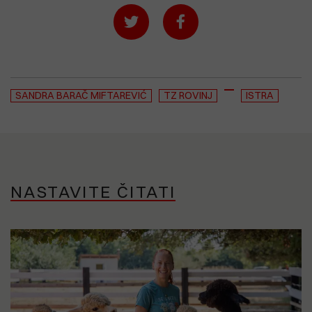
SANDRA BARAČ MIFTAREVIĆ
TZ ROVINJ
ISTRA
NASTAVITE ČITATI