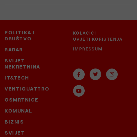
POLITIKA I
KOLAČIĆI
DRUŠTVO
UVJETI KORIŠTENJA
IMPRESSUM
RADAR
SVIJET
NEKRETNINA
IT&TECH
VENTIQUATTRO
OSMRTNICE
KOMUNAL
BIZNIS
SVIJET