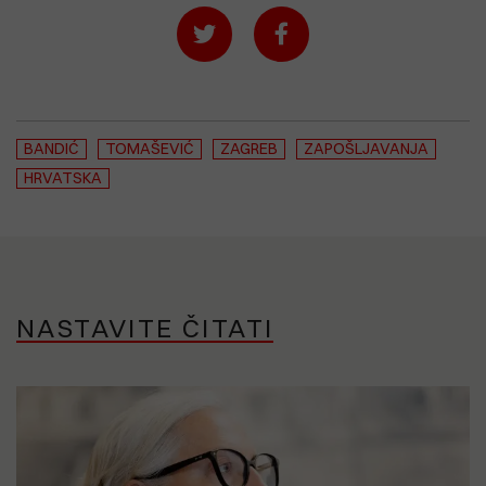
BANDIĆ
TOMAŠEVIĆ
ZAGREB
ZAPOŠLJAVANJA
HRVATSKA
NASTAVITE ČITATI