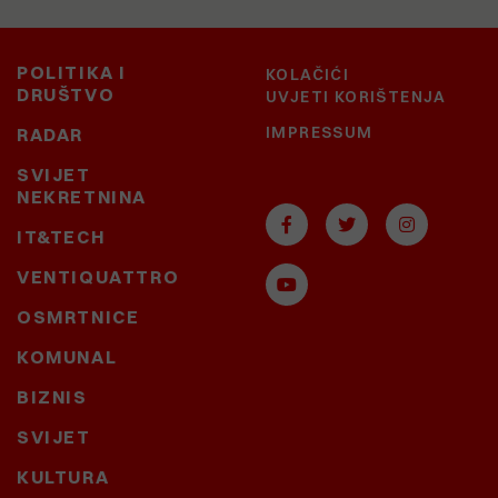
POLITIKA I
KOLAČIĆI
DRUŠTVO
UVJETI KORIŠTENJA
IMPRESSUM
RADAR
SVIJET
NEKRETNINA
IT&TECH
VENTIQUATTRO
OSMRTNICE
KOMUNAL
BIZNIS
SVIJET
KULTURA