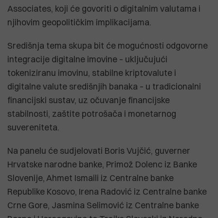
Associates, koji će govoriti o digitalnim valutama i
njihovim geopolitičkim implikacijama.
Središnja tema skupa bit će mogućnosti odgovorne
integracije digitalne imovine – uključujući
tokeniziranu imovinu, stabilne kriptovalute i
digitalne valute središnjih banaka – u tradicionalni
financijski sustav, uz očuvanje financijske
stabilnosti, zaštite potrošača i monetarnog
suvereniteta.
Na panelu će sudjelovati Boris Vujčić, guverner
Hrvatske narodne banke, Primož Dolenc iz Banke
Slovenije, Ahmet Ismaili iz Centralne banke
Republike Kosovo, Irena Radović iz Centralne banke
Crne Gore, Jasmina Selimović iz Centralne banke