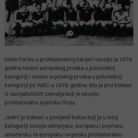
Mate Parlov u profesionalnoj karijeri osvojio je 1976.
godine naslov europskog prvaka u poluteškoj
kategoriji i naslov svjetskog prvaka u poluteškoj
kategoriji po WBC-u 1978. godine. Bio je prvi boksač
iz socijalističkih zemalja koji je osvojio
profesionalnu svjetsku titulu.
Jedini je boksač u povijesti boksa koji je u istoj
kategoriji osvojio olimpijsku, europsku i svjetsku
amatersku te europsku i svjetsku profesionalnu