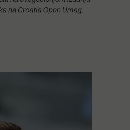
aska na Croatia Open Umag,