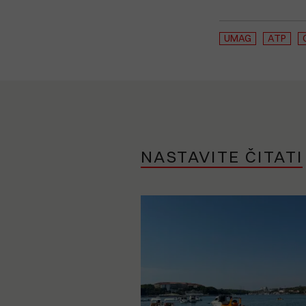
UMAG
ATP
NASTAVITE ČITATI