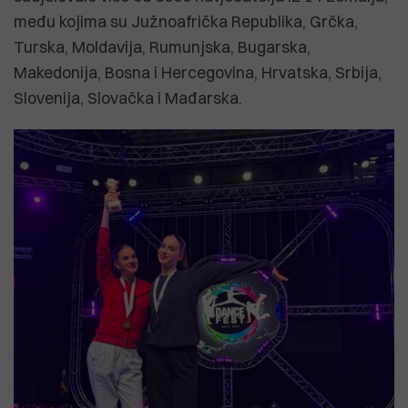
među kojima su Južnoafrička Republika, Grčka,
Turska, Moldavija, Rumunjska, Bugarska,
Makedonija, Bosna i Hercegovina, Hrvatska, Srbija,
Slovenija, Slovačka i Mađarska.