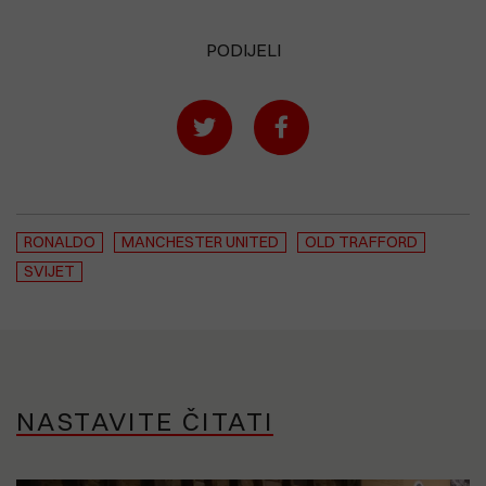
PODIJELI
RONALDO
MANCHESTER UNITED
OLD TRAFFORD
SVIJET
NASTAVITE ČITATI