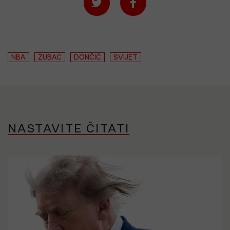
NBA
ZUBAC
DONČIĆ
SVIJET
NASTAVITE ČITATI