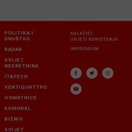
POLITIKA I
KOLAČIĆI
DRUŠTVO
UVJETI KORIŠTENJA
IMPRESSUM
RADAR
SVIJET
NEKRETNINA
IT&TECH
VENTIQUATTRO
OSMRTNICE
KOMUNAL
BIZNIS
SVIJET