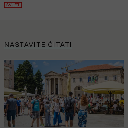
SVIJET
NASTAVITE ČITATI