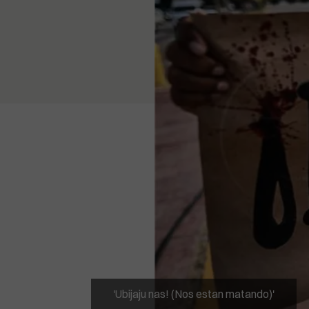
'Ubijaju nas! (Nos estan matando)'