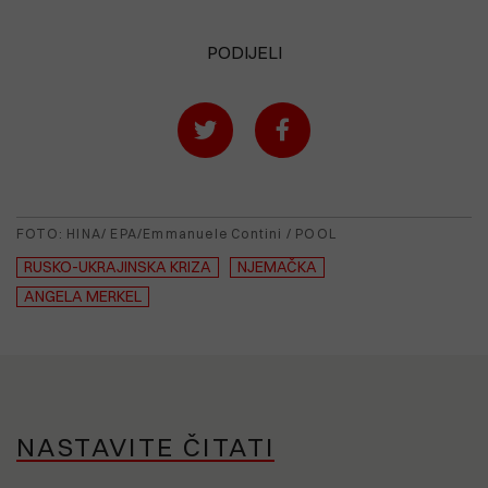
PODIJELI
FOTO: HINA/ EPA/Emmanuele Contini / POOL
RUSKO-UKRAJINSKA KRIZA
NJEMAČKA
ANGELA MERKEL
NASTAVITE ČITATI