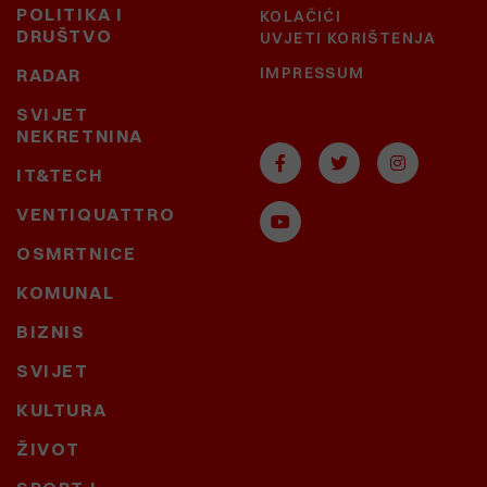
POLITIKA I
KOLAČIĆI
DRUŠTVO
UVJETI KORIŠTENJA
IMPRESSUM
RADAR
SVIJET
NEKRETNINA
IT&TECH
VENTIQUATTRO
OSMRTNICE
KOMUNAL
BIZNIS
SVIJET
KULTURA
ŽIVOT