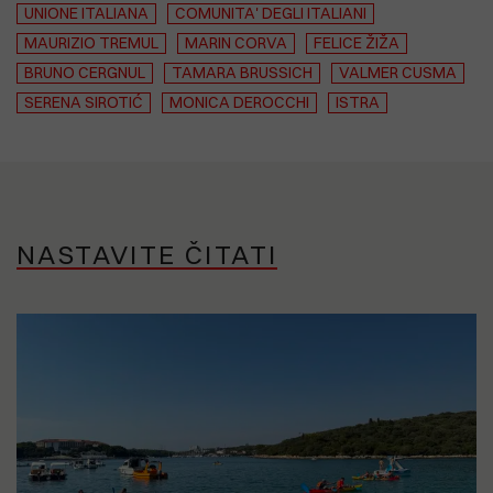
UNIONE ITALIANA
COMUNITA' DEGLI ITALIANI
MAURIZIO TREMUL
MARIN CORVA
FELICE ŽIŽA
BRUNO CERGNUL
TAMARA BRUSSICH
VALMER CUSMA
SERENA SIROTIĆ
MONICA DEROCCHI
ISTRA
NASTAVITE ČITATI