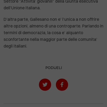
Settore “Attivita’ giovanili” della Giunta esecutiva
dell’Unione Italiana.
D’altra parte, Gallesano non e’ l’unica a non offrire
altre opzioni, almeno di una controparte. Parlando in
termini di democrazia, la cosa e’ alquanto
sconfortante nella maggior parte delle comunita’
degli italiani.
PODIJELI