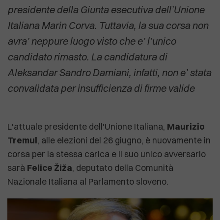
presidente della Giunta esecutiva dell’Unione
Italiana Marin Corva. Tuttavia, la sua corsa non
avra’ neppure luogo visto che e’ l’unico
candidato rimasto. La candidatura di
Aleksandar Sandro Damiani, infatti, non e’ stata
convalidata per insufficienza di firme valide
L'attuale presidente dell'Unione Italiana,
Maurizio
Tremul
, alle elezioni del 26 giugno, è nuovamente in
corsa per la stessa carica e il suo unico avversario
sarà
Felice Žiža
, deputato della Comunità
Nazionale Italiana al Parlamento sloveno.