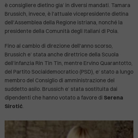
è consigliere dietino gia’ in diversi mandati. Tamara
Brussich, invece, è l'attuale vicepresidente dietina
dell'Assemblea della Regione istriana, nonché la
presidente della Comunità degli Italiani di Pola.
Fino al cambio di direzione dell'anno scorso,
Brussich e’ stata anche direttrice della Scuola
dell’infanzia Rin Tin Tin, mentre Ervino Quarantotto,
del Partito Socialdemocratico (PSD), e’ stato a lungo
membro del Consiglio di amministrazione del
suddetto asilo. Brussich e’ stata sostituita dai
dipendenti che hanno votato a favore di
Serena
Sirotić
.