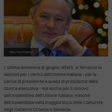
Maurizio Tremul
L'ultima domenica di giugno, difatti, si terranno le
elezioni per i vertici dell'Unione Italiana - per la
carica di presidente e quella di presidente della
Giunta esecutiva - ma anche per il rinnovo
dell'Assemblea dell'Unione Italiana, nonché
dell’Assemblea nella maggioranza delle Comunità
degli Italiani in Croazia e Slovenia.