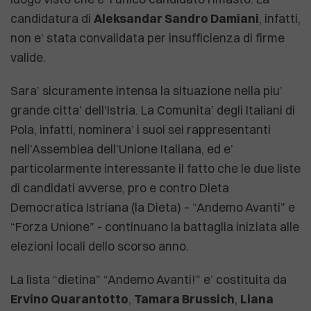
candidatura di
Aleksandar Sandro Damiani
, infatti,
non e’ stata convalidata per insufficienza di firme
valide.
Sara’ sicuramente intensa la situazione nella piu’
grande citta’ dell’Istria. La Comunita’ degli Italiani di
Pola, infatti, nominera’ i suoi sei rappresentanti
nell’Assemblea dell’Unione Italiana, ed e’
particolarmente interessante il fatto che le due liste
di candidati avverse, pro e contro Dieta
Democratica Istriana (la Dieta) – “Andemo Avanti” e
“Forza Unione” - continuano la battaglia iniziata alle
elezioni locali dello scorso anno.
La lista “dietina” “Andemo Avanti!” e’ costituita da
Ervino Quarantotto
,
Tamara Brussich
,
Liana