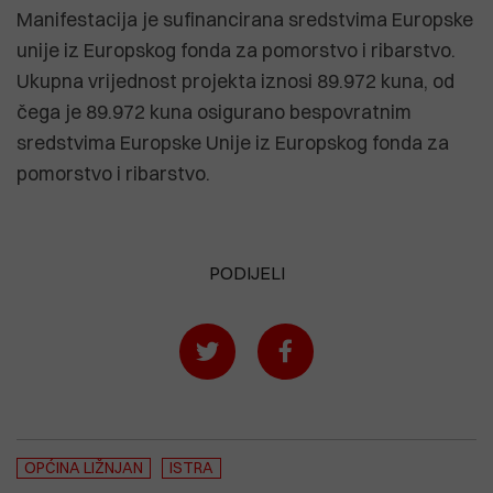
Manifestacija je sufinancirana sredstvima Europske
unije iz Europskog fonda za pomorstvo i ribarstvo.
Ukupna vrijednost projekta iznosi 89.972 kuna, od
čega je 89.972 kuna osigurano bespovratnim
sredstvima Europske Unije iz Europskog fonda za
pomorstvo i ribarstvo.
PODIJELI
OPĆINA LIŽNJAN
ISTRA