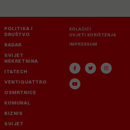
POLITIKA I
KOLAČIĆI
DRUŠTVO
UVJETI KORIŠTENJA
IMPRESSUM
RADAR
SVIJET
NEKRETNINA
IT&TECH
VENTIQUATTRO
OSMRTNICE
KOMUNAL
BIZNIS
SVIJET