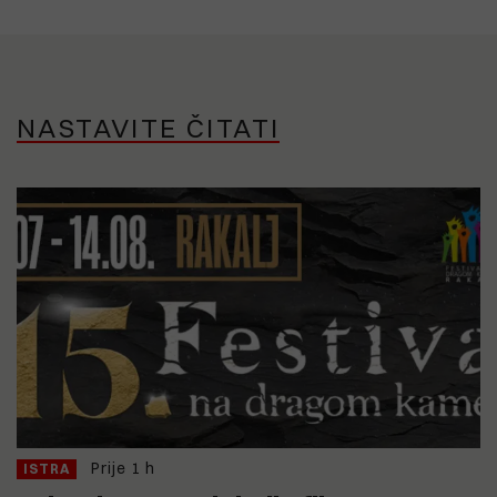
NASTAVITE ČITATI
Prije 1 h
ISTRA