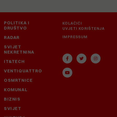
POLITIKA I
KOLAČIĆI
DRUŠTVO
UVJETI KORIŠTENJA
IMPRESSUM
RADAR
SVIJET
NEKRETNINA
IT&TECH
VENTIQUATTRO
OSMRTNICE
KOMUNAL
BIZNIS
SVIJET