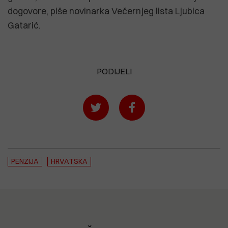
dogovore, piše novinarka Večernjeg lista Ljubica
Gatarić.
PODIJELI
PENZIJA
HRVATSKA