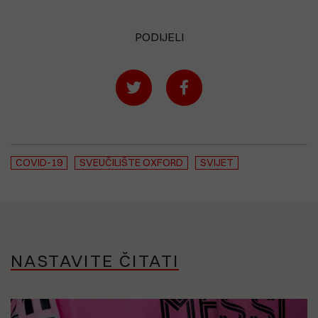
PODIJELI
COVID-19
SVEUČILIŠTE OXFORD
SVIJET
NASTAVITE ČITATI