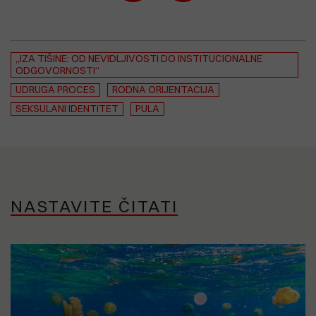
„IZA TIŠINE: OD NEVIDLJIVOSTI DO INSTITUCIONALNE
ODGOVORNOSTI“
UDRUGA PROCES
RODNA ORIJENTACIJA
SEKSULANI IDENTITET
PULA
NASTAVITE ČITATI