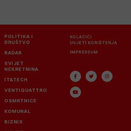
POLITIKA I
KOLAČIĆI
DRUŠTVO
UVJETI KORIŠTENJA
IMPRESSUM
RADAR
SVIJET
NEKRETNINA
IT&TECH
VENTIQUATTRO
OSMRTNICE
KOMUNAL
BIZNIS