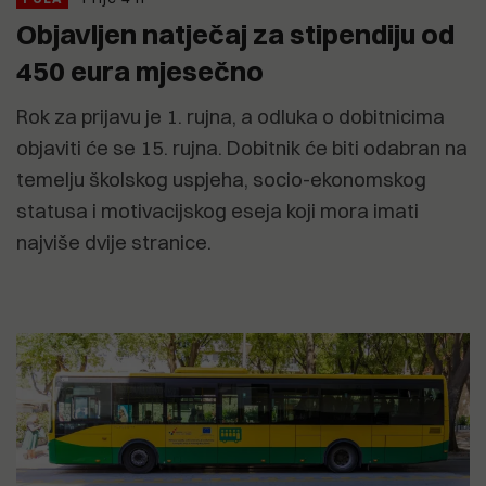
Objavljen natječaj za stipendiju od
450 eura mjesečno
Rok za prijavu je 1. rujna, a odluka o dobitnicima
objaviti će se 15. rujna. Dobitnik će biti odabran na
temelju školskog uspjeha, socio-ekonomskog
statusa i motivacijskog eseja koji mora imati
najviše dvije stranice.